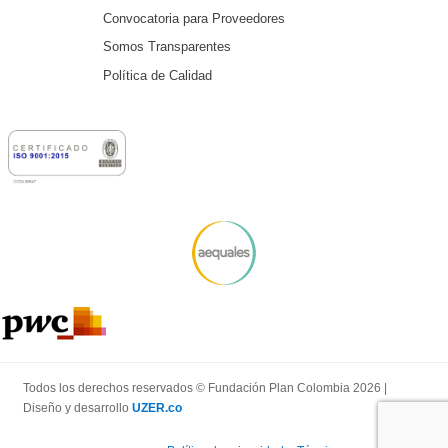
Convocatoria para Proveedores
Somos Transparentes
Política de Calidad
Todos los derechos reservados © Fundación Plan Colombia 2026 |
Diseño y desarrollo
UZER.co