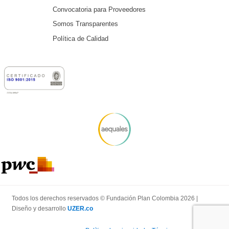
Convocatoria para Proveedores
Somos Transparentes
Política de Calidad
Todos los derechos reservados © Fundación Plan Colombia 2026 |
Diseño y desarrollo
UZER.co