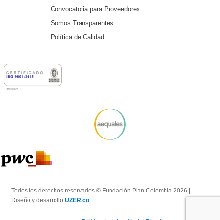
Convocatoria para Proveedores
Somos Transparentes
Política de Calidad
Todos los derechos reservados © Fundación Plan Colombia 2026 |
Diseño y desarrollo
UZER.co