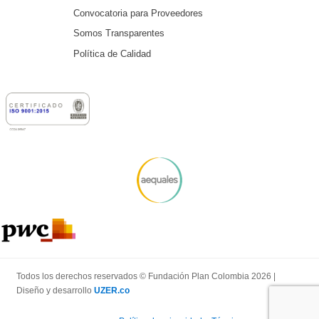
Convocatoria para Proveedores
Somos Transparentes
Política de Calidad
Todos los derechos reservados © Fundación Plan Colombia 2026 |
Diseño y desarrollo
UZER.co