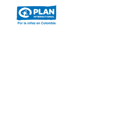
ACERCA DE PLAN