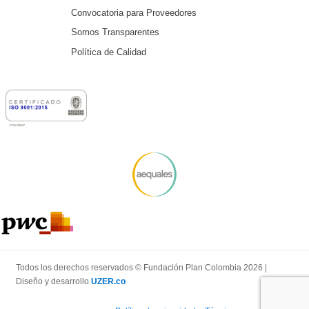
Convocatoria para Proveedores
Somos Transparentes
Política de Calidad
Todos los derechos reservados © Fundación Plan Colombia 2026 |
Diseño y desarrollo
UZER.co