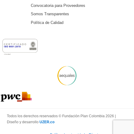
Convocatoria para Proveedores
Somos Transparentes
Política de Calidad
Todos los derechos reservados © Fundación Plan Colombia 2026 |
Diseño y desarrollo
UZER.co