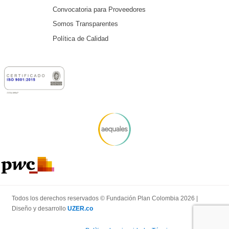
Convocatoria para Proveedores
Somos Transparentes
Política de Calidad
Todos los derechos reservados © Fundación Plan Colombia 2026 |
Diseño y desarrollo
UZER.co