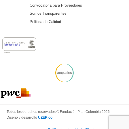
Convocatoria para Proveedores
Somos Transparentes
Política de Calidad
Todos los derechos reservados © Fundación Plan Colombia 2026 |
Diseño y desarrollo
UZER.co