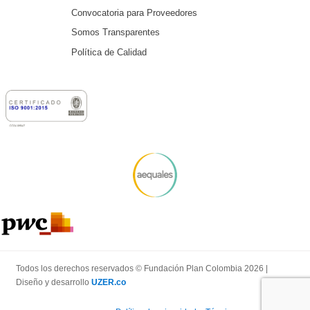
Convocatoria para Proveedores
Somos Transparentes
Política de Calidad
Todos los derechos reservados © Fundación Plan Colombia 2026 |
Diseño y desarrollo
UZER.co