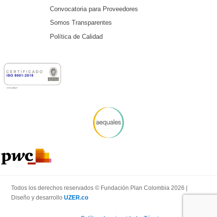
Convocatoria para Proveedores
Somos Transparentes
Política de Calidad
Todos los derechos reservados © Fundación Plan Colombia 2026 |
Diseño y desarrollo
UZER.co