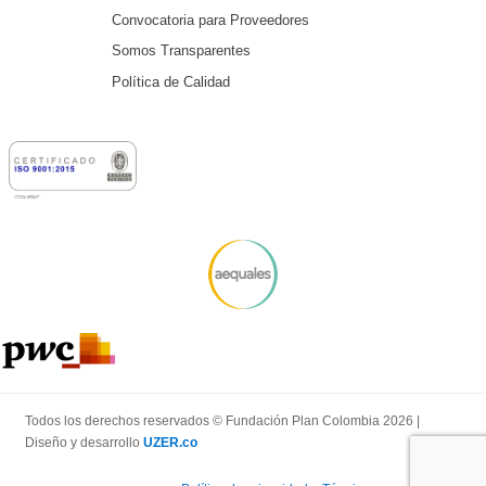
Convocatoria para Proveedores
Somos Transparentes
Política de Calidad
Todos los derechos reservados © Fundación Plan Colombia 2026 |
Diseño y desarrollo
UZER.co