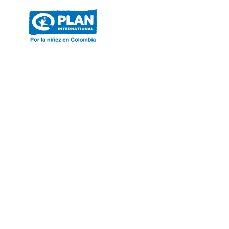
ACERCA DE PLAN