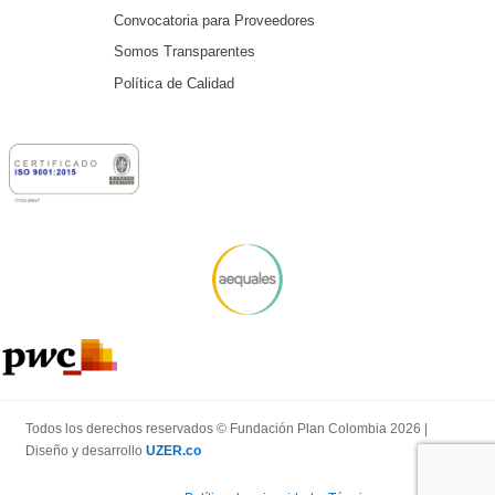
Convocatoria para Proveedores
Somos Transparentes
Política de Calidad
Todos los derechos reservados © Fundación Plan Colombia 2026 |
Diseño y desarrollo
UZER.co