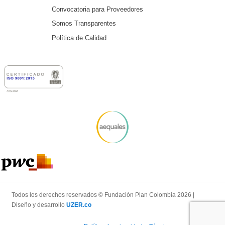
Convocatoria para Proveedores
Somos Transparentes
Política de Calidad
Todos los derechos reservados © Fundación Plan Colombia 2026 |
Diseño y desarrollo
UZER.co