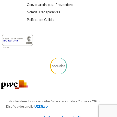
Convocatoria para Proveedores
Somos Transparentes
Política de Calidad
Todos los derechos reservados © Fundación Plan Colombia 2026 |
Diseño y desarrollo
UZER.co