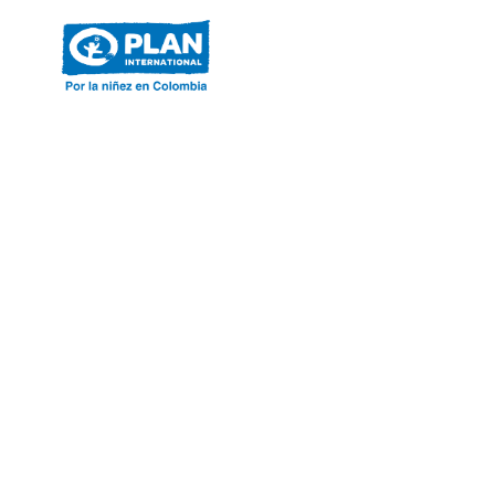
ACERCA DE PLAN