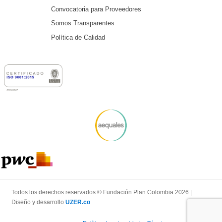
Convocatoria para Proveedores
Somos Transparentes
Política de Calidad
Todos los derechos reservados © Fundación Plan Colombia 2026 |
Diseño y desarrollo
UZER.co