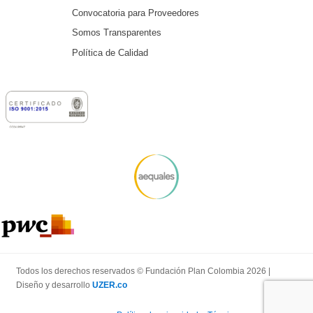
Convocatoria para Proveedores
Somos Transparentes
Política de Calidad
Todos los derechos reservados © Fundación Plan Colombia 2026 |
Diseño y desarrollo
UZER.co