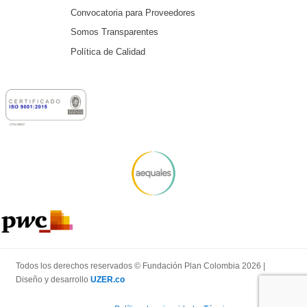
Convocatoria para Proveedores
Somos Transparentes
Política de Calidad
Todos los derechos reservados © Fundación Plan Colombia 2026 |
Diseño y desarrollo
UZER.co