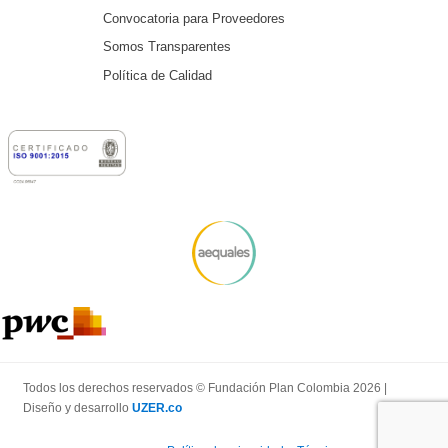
Convocatoria para Proveedores
Somos Transparentes
Política de Calidad
Todos los derechos reservados © Fundación Plan Colombia 2026 |
Diseño y desarrollo
UZER.co