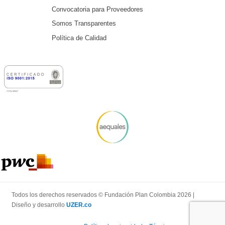
Convocatoria para Proveedores
Somos Transparentes
Política de Calidad
Todos los derechos reservados © Fundación Plan Colombia 2026 |
Diseño y desarrollo
UZER.co