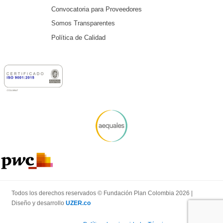
Convocatoria para Proveedores
Somos Transparentes
Política de Calidad
Todos los derechos reservados © Fundación Plan Colombia 2026 |
Diseño y desarrollo
UZER.co