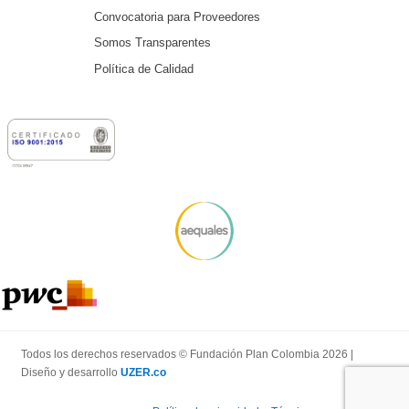
Convocatoria para Proveedores
Somos Transparentes
Política de Calidad
Todos los derechos reservados © Fundación Plan Colombia 2026 |
Diseño y desarrollo
UZER.co