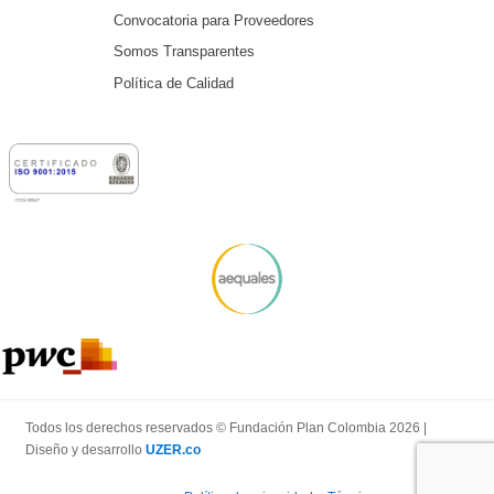
Convocatoria para Proveedores
Somos Transparentes
Política de Calidad
Todos los derechos reservados © Fundación Plan Colombia 2026 |
Diseño y desarrollo
UZER.co