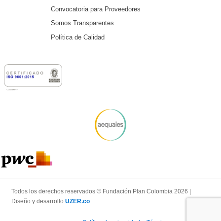
Convocatoria para Proveedores
Somos Transparentes
Política de Calidad
Todos los derechos reservados © Fundación Plan Colombia 2026 |
Diseño y desarrollo
UZER.co