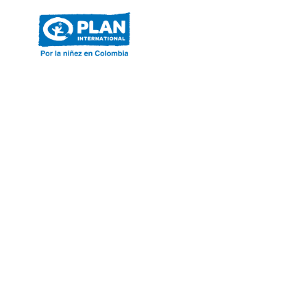
ACERCA DE PLAN