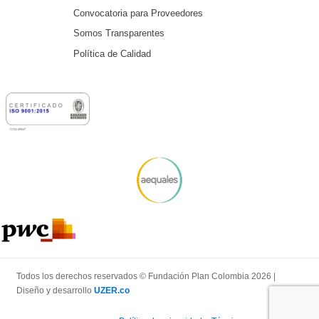
Convocatoria para Proveedores
Somos Transparentes
Política de Calidad
Todos los derechos reservados © Fundación Plan Colombia 2026 |
Diseño y desarrollo
UZER.co