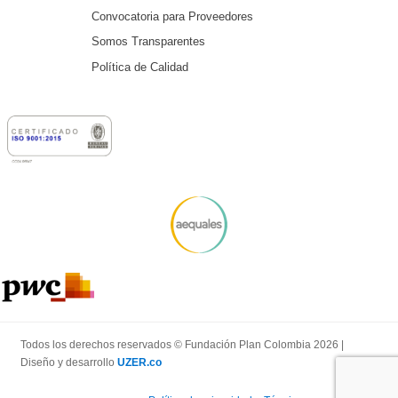
Convocatoria para Proveedores
Somos Transparentes
Política de Calidad
Todos los derechos reservados © Fundación Plan Colombia 2026 |
Diseño y desarrollo
UZER.co