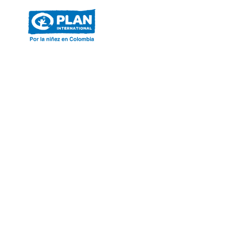
ACERCA DE PLAN