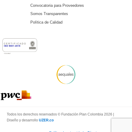
Convocatoria para Proveedores
Somos Transparentes
Política de Calidad
Todos los derechos reservados © Fundación Plan Colombia 2026 |
Diseño y desarrollo
UZER.co