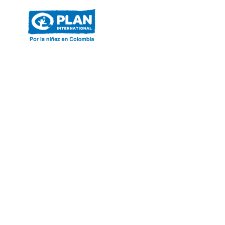
ACERCA DE PLAN