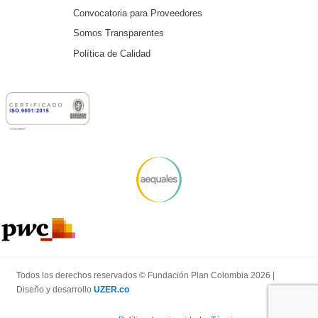
Convocatoria para Proveedores
Somos Transparentes
Política de Calidad
Todos los derechos reservados © Fundación Plan Colombia 2026 |
Diseño y desarrollo
UZER.co