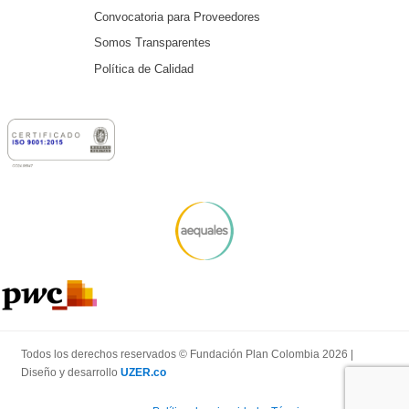
Convocatoria para Proveedores
Somos Transparentes
Política de Calidad
Todos los derechos reservados © Fundación Plan Colombia 2026 |
Diseño y desarrollo
UZER.co