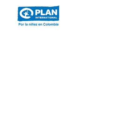
ACERCA DE PLAN