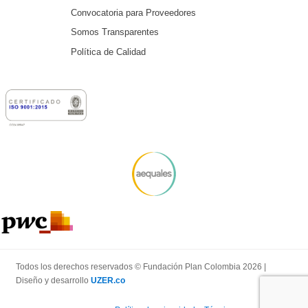
Convocatoria para Proveedores
Somos Transparentes
Política de Calidad
Todos los derechos reservados © Fundación Plan Colombia 2026 |
Diseño y desarrollo
UZER.co