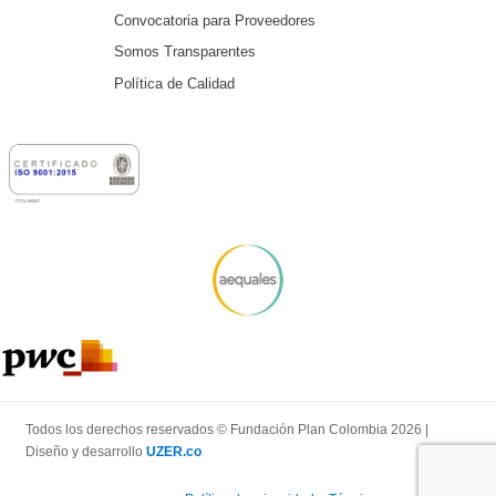
Convocatoria para Proveedores
Somos Transparentes
Política de Calidad
Todos los derechos reservados © Fundación Plan Colombia 2026 |
Diseño y desarrollo
UZER.co