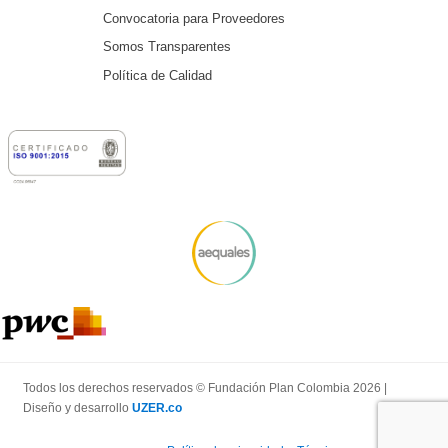
Convocatoria para Proveedores
Somos Transparentes
Política de Calidad
Todos los derechos reservados © Fundación Plan Colombia 2026 |
Diseño y desarrollo
UZER.co