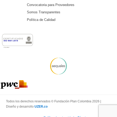
Convocatoria para Proveedores
Somos Transparentes
Política de Calidad
Todos los derechos reservados © Fundación Plan Colombia 2026 |
Diseño y desarrollo
UZER.co