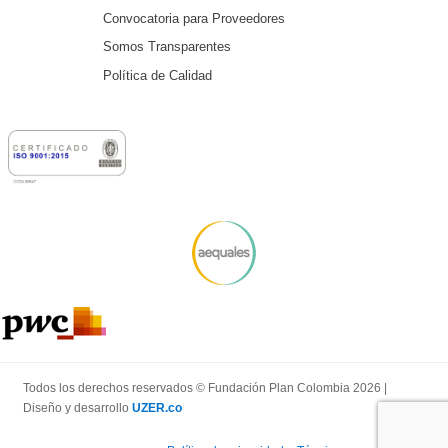
Convocatoria para Proveedores
Somos Transparentes
Política de Calidad
Todos los derechos reservados © Fundación Plan Colombia 2026 |
Diseño y desarrollo
UZER.co