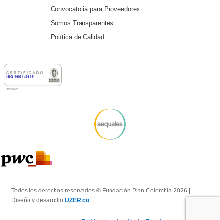
Convocatoria para Proveedores
Somos Transparentes
Política de Calidad
Todos los derechos reservados © Fundación Plan Colombia 2026 |
Diseño y desarrollo
UZER.co