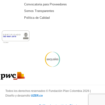
Convocatoria para Proveedores
Somos Transparentes
Política de Calidad
Todos los derechos reservados © Fundación Plan Colombia 2026 |
Diseño y desarrollo
UZER.co