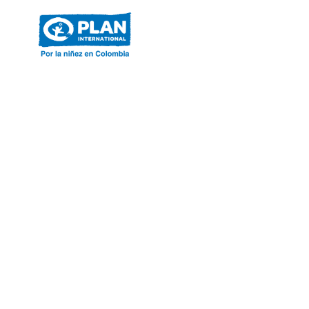
ACERCA DE PLAN