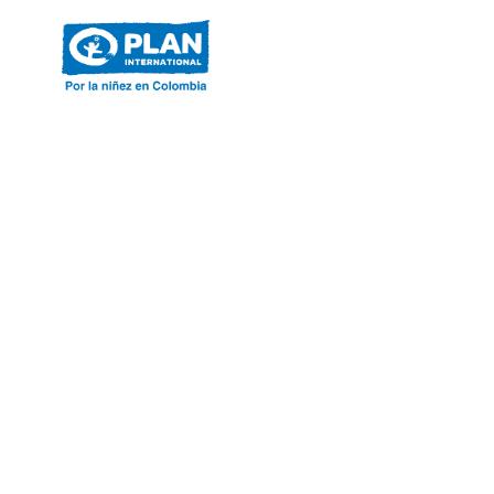
ACERCA DE PLAN