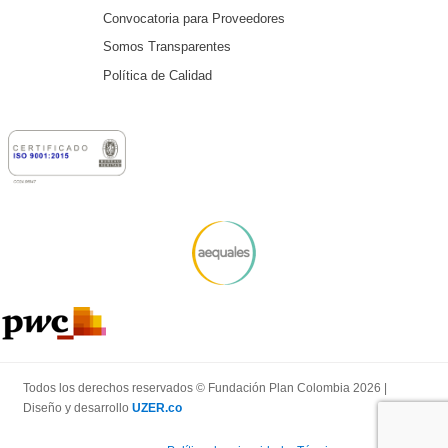
Convocatoria para Proveedores
Somos Transparentes
Política de Calidad
Todos los derechos reservados © Fundación Plan Colombia 2026 |
Diseño y desarrollo
UZER.co