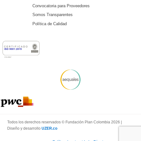
Convocatoria para Proveedores
Somos Transparentes
Política de Calidad
Todos los derechos reservados © Fundación Plan Colombia 2026 |
Diseño y desarrollo
UZER.co