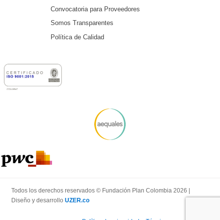
Convocatoria para Proveedores
Somos Transparentes
Política de Calidad
Todos los derechos reservados © Fundación Plan Colombia 2026 |
Diseño y desarrollo
UZER.co