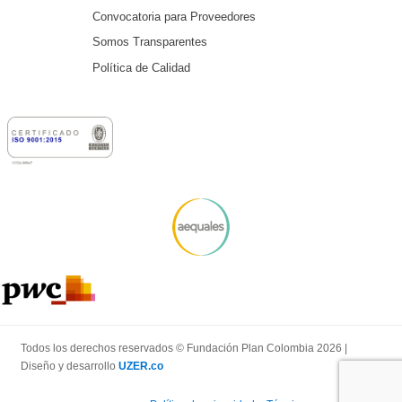
Convocatoria para Proveedores
Somos Transparentes
Política de Calidad
Todos los derechos reservados © Fundación Plan Colombia 2026 |
Diseño y desarrollo
UZER.co