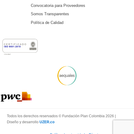
Convocatoria para Proveedores
Somos Transparentes
Política de Calidad
Todos los derechos reservados © Fundación Plan Colombia 2026 |
Diseño y desarrollo
UZER.co