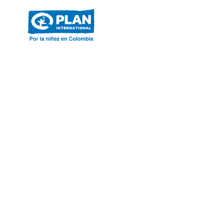
ACERCA DE PLAN